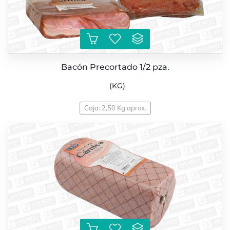
Bacón Precortado 1/2 pza.
(KG)
Caja: 2,50 Kg aprox.