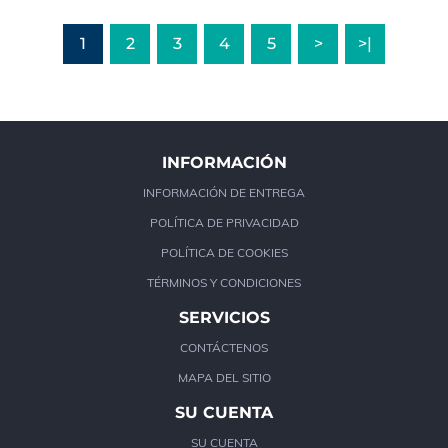
1
2
3
4
5
>
>|
INFORMACIÓN
INFORMACIÓN DE ENTREGA
POLÍTICA DE PRIVACIDAD
POLÍTICA DE COOKIES
TÉRMINOS Y CONDICIONES
SERVICIOS
CONTÁCTENOS
MAPA DEL SITIO
SU CUENTA
SU CUENTA