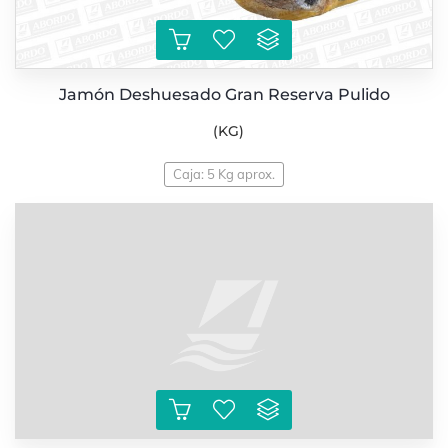
Jamón Deshuesado Gran Reserva Pulido
(KG)
Caja: 5 Kg aprox.