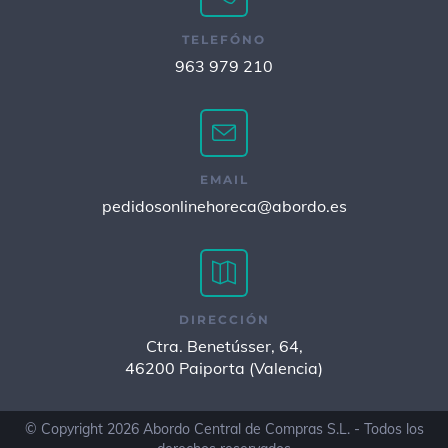
TELEFÓNO
963 979 210
EMAIL
pedidosonlinehoreca@abordo.es
DIRECCIÓN
Ctra. Benetússer, 64,
46200 Paiporta (Valencia)
© Copyright 2026 Abordo Central de Compras S.L. - Todos los