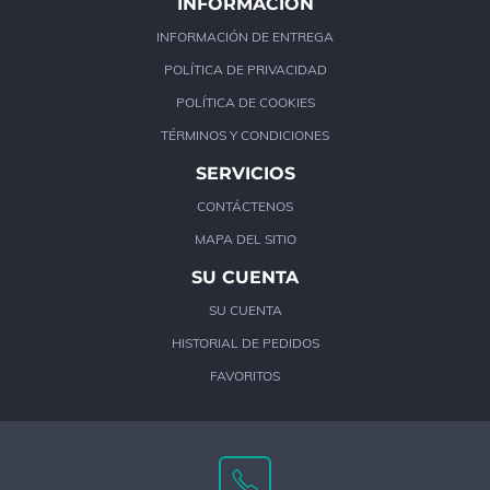
INFORMACIÓN
INFORMACIÓN DE ENTREGA
POLÍTICA DE PRIVACIDAD
POLÍTICA DE COOKIES
TÉRMINOS Y CONDICIONES
SERVICIOS
CONTÁCTENOS
MAPA DEL SITIO
SU CUENTA
SU CUENTA
HISTORIAL DE PEDIDOS
FAVORITOS