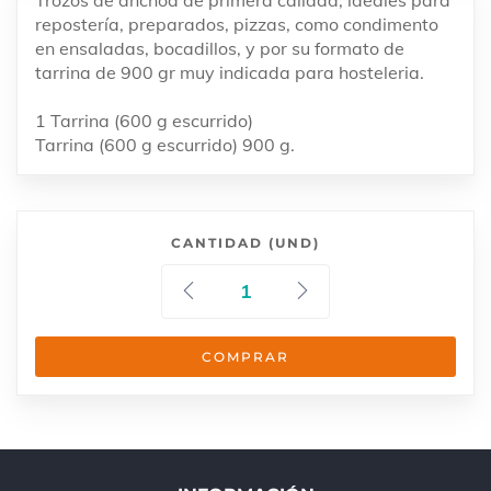
Trozos de anchoa de primera calidad, ideales para
repostería, preparados, pizzas, como condimento
en ensaladas, bocadillos, y por su formato de
tarrina de 900 gr muy indicada para hosteleria.
1 Tarrina (600 g escurrido)
Tarrina (600 g escurrido) 900 g.
CANTIDAD (UND)
COMPRAR