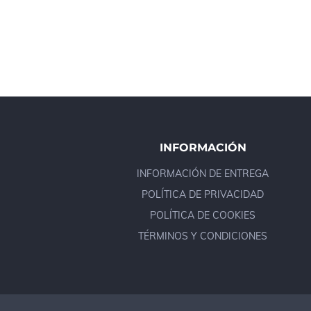
INFORMACIÓN
INFORMACIÓN DE ENTREGA
POLÍTICA DE PRIVACIDAD
POLÍTICA DE COOKIES
TÉRMINOS Y CONDICIONES