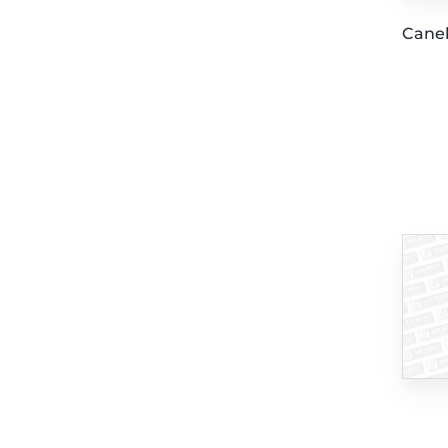
Canel