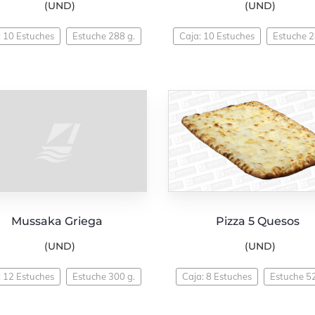
(UND)
(UND)
: 10 Estuches
Estuche 288 g.
Caja: 10 Estuches
Estuche 2
Mussaka Griega
Pizza 5 Quesos
(UND)
(UND)
: 12 Estuches
Estuche 300 g.
Caja: 8 Estuches
Estuche 5