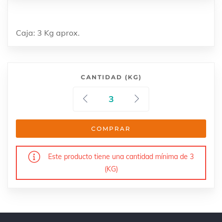
Caja: 3 Kg aprox.
CANTIDAD (KG)
COMPRAR
Este producto tiene una cantidad mínima de 3
(KG)