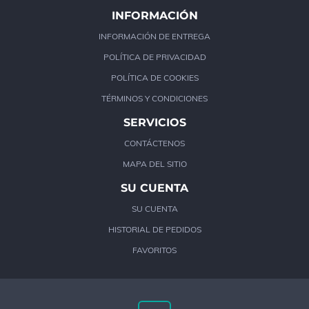
INFORMACIÓN
INFORMACIÓN DE ENTREGA
POLÍTICA DE PRIVACIDAD
POLÍTICA DE COOKIES
TÉRMINOS Y CONDICIONES
SERVICIOS
CONTÁCTENOS
MAPA DEL SITIO
SU CUENTA
SU CUENTA
HISTORIAL DE PEDIDOS
FAVORITOS