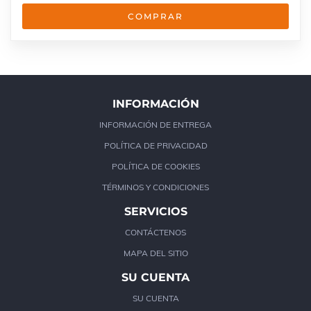
COMPRAR
INFORMACIÓN
INFORMACIÓN DE ENTREGA
POLÍTICA DE PRIVACIDAD
POLÍTICA DE COOKIES
TÉRMINOS Y CONDICIONES
SERVICIOS
CONTÁCTENOS
MAPA DEL SITIO
SU CUENTA
SU CUENTA