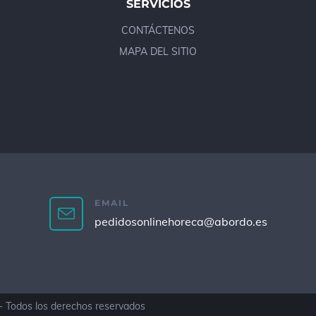
SERVICIOS
CONTÁCTENOS
MAPA DEL SITIO
EMAIL
pedidosonlinehoreca@abordo.es
- Todos los derechos reservados