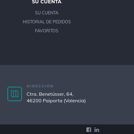
SU CUENTA
SU CUENTA
HISTORIAL DE PEDIDOS
FAVORITOS
DIRECCIÓN
Ctra. Benetússer, 64,
46200 Paiporta (Valencia)