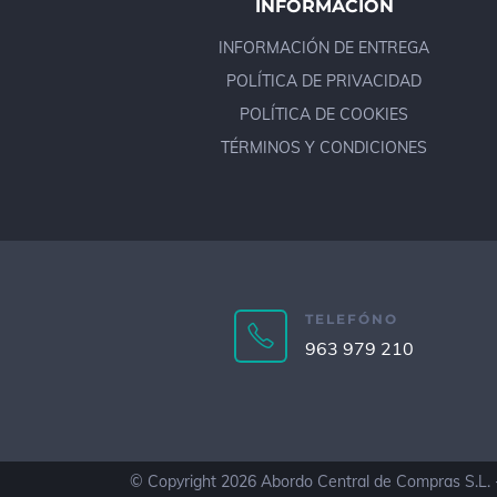
INFORMACIÓN
INFORMACIÓN DE ENTREGA
POLÍTICA DE PRIVACIDAD
POLÍTICA DE COOKIES
TÉRMINOS Y CONDICIONES
TELEFÓNO
963 979 210
© Copyright 2026 Abordo Central de Compras S.L. 