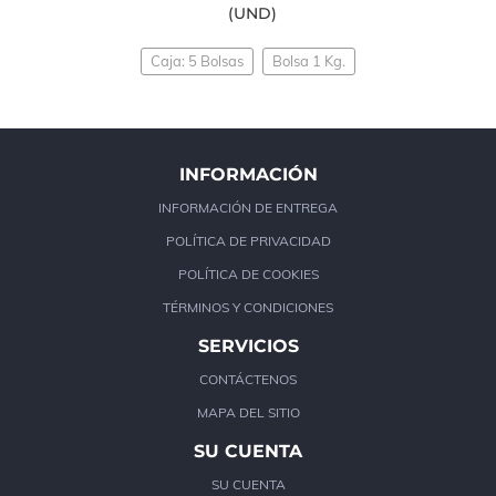
(UND)
Caja: 5 Bolsas
Bolsa 1 Kg.
INFORMACIÓN
INFORMACIÓN DE ENTREGA
POLÍTICA DE PRIVACIDAD
POLÍTICA DE COOKIES
TÉRMINOS Y CONDICIONES
SERVICIOS
CONTÁCTENOS
MAPA DEL SITIO
SU CUENTA
SU CUENTA