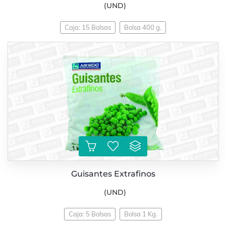
(UND)
Caja: 15 Bolsas
Bolsa 400 g.
Guisantes Extrafinos
(UND)
Caja: 5 Bolsas
Bolsa 1 Kg.