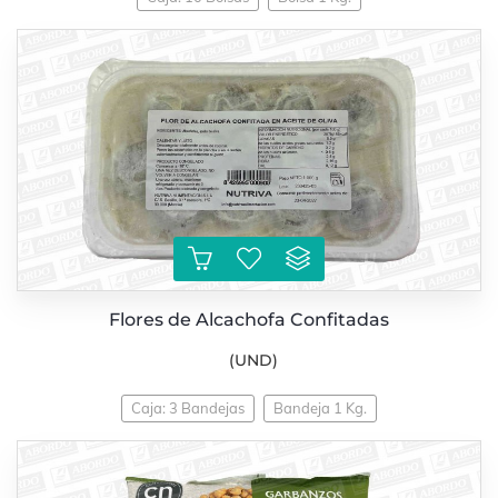
Flores de Alcachofa Confitadas
(UND)
Caja: 3 Bandejas
Bandeja 1 Kg.