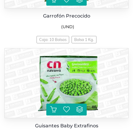
Garrofón Precocido
(UND)
Caja: 10 Bolsas
Bolsa 1 Kg.
Guisantes Baby Extrafinos