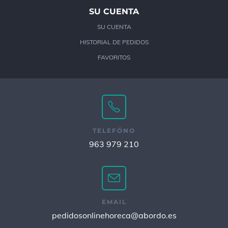
SU CUENTA
SU CUENTA
HISTORIAL DE PEDIDOS
FAVORITOS
TELEFÓNO
963 979 210
EMAIL
pedidosonlinehoreca@abordo.es