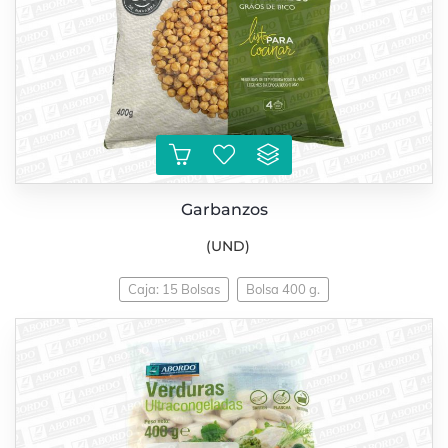
Garbanzos
(UND)
Caja: 15 Bolsas
Bolsa 400 g.