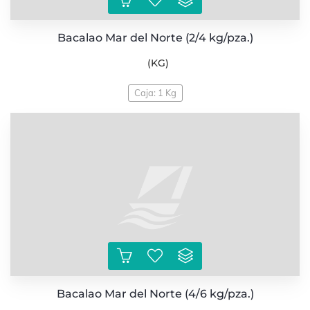
Bacalao Mar del Norte (2/4 kg/pza.)
(KG)
Caja: 1 Kg
Bacalao Mar del Norte (4/6 kg/pza.)