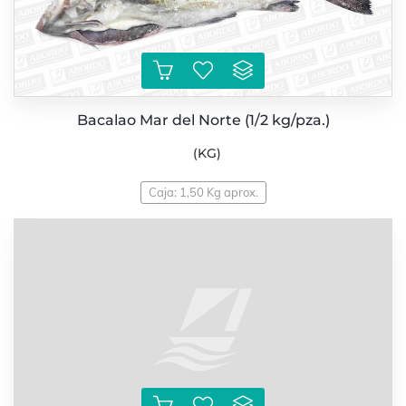
Bacalao Mar del Norte (1/2 kg/pza.)
(KG)
Caja: 1,50 Kg aprox.