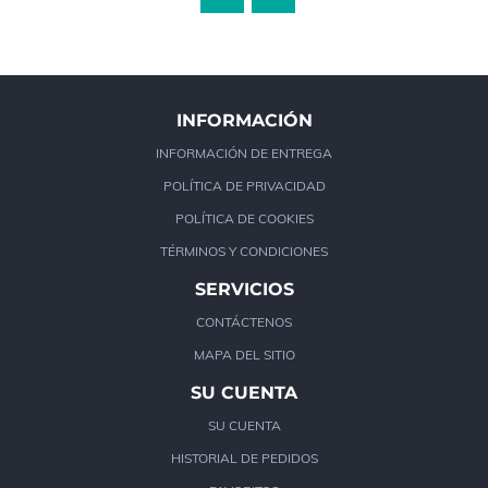
INFORMACIÓN
INFORMACIÓN DE ENTREGA
POLÍTICA DE PRIVACIDAD
POLÍTICA DE COOKIES
TÉRMINOS Y CONDICIONES
SERVICIOS
CONTÁCTENOS
MAPA DEL SITIO
SU CUENTA
SU CUENTA
HISTORIAL DE PEDIDOS